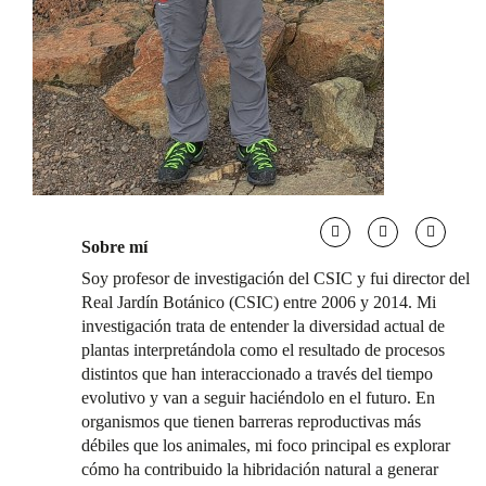
Sobre mí
Soy profesor de investigación del CSIC y fui director del
Real Jardín Botánico (CSIC) entre 2006 y 2014. Mi
investigación trata de entender la diversidad actual de
plantas interpretándola como el resultado de procesos
distintos que han interaccionado a través del tiempo
evolutivo y van a seguir haciéndolo en el futuro. En
organismos que tienen barreras reproductivas más
débiles que los animales, mi foco principal es explorar
cómo ha contribuido la hibridación natural a generar