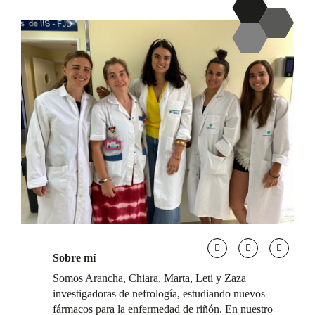
Sobre mí
Somos Arancha, Chiara, Marta, Leti y Zaza
investigadoras de nefrología, estudiando nuevos
fármacos para la enfermedad de riñón. En nuestro