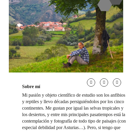
Sobre mí
Mi pasión y objeto científico de estudio son los anfibios
y reptiles y llevo décadas persiguiéndolos por los cinco
continentes. Me gustan por igual las selvas tropicales y
los desiertos, y entre mis principales pasatiempos está la
contemplación y fotografía de todo tipo de paisajes (con
especial debilidad por Asturias…). Pero, si tengo que