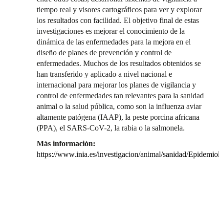
tiempo real y visores cartográficos para ver y explorar
los resultados con facilidad. El objetivo final de estas
investigaciones es mejorar el conocimiento de la
dinámica de las enfermedades para la mejora en el
diseño de planes de prevención y control de
enfermedades. Muchos de los resultados obtenidos se
han transferido y aplicado a nivel nacional e
internacional para mejorar los planes de vigilancia y
control de enfermedades tan relevantes para la sanidad
animal o la salud pública, como son la influenza aviar
altamente patógena (IAAP), la peste porcina africana
(PPA), el SARS-CoV-2, la rabia o la salmonela.
Más información:
https://www.inia.es/investigacion/animal/sanidad/Ep