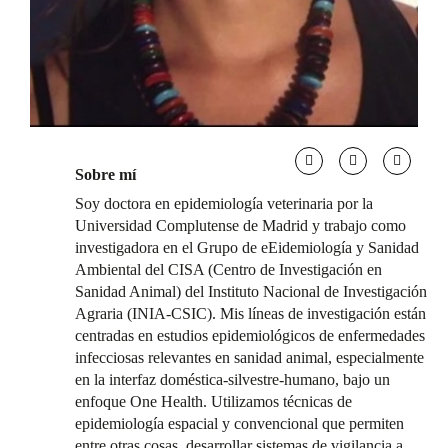
Sobre mí
Soy doctora en epidemiología veterinaria por la
Universidad Complutense de Madrid y trabajo como
investigadora en el Grupo de eEidemiología y Sanidad
Ambiental del CISA (Centro de Investigación en
Sanidad Animal) del Instituto Nacional de Investigación
Agraria (INIA-CSIC). Mis líneas de investigación están
centradas en estudios epidemiológicos de enfermedades
infecciosas relevantes en sanidad animal, especialmente
en la interfaz doméstica-silvestre-humano, bajo un
enfoque One Health. Utilizamos técnicas de
epidemiología espacial y convencional que permiten
entre otras cosas, desarrollar sistemas de vigilancia a