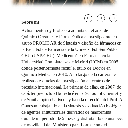
Sobre mí
Actualmente soy Profesora adjunta en el área de
Química Orgánica y Farmacéutica e investigadora en
grupo PROLIGAR de Síntesis y diseño de fármacos en
la Facultad de Farmacia de la Universidad San Pablo-
CEU (USP-CEU). Me licencié en Farmacia en la
Universidad Complutense de Madrid (UCM) en 2005
donde posteriormente recibí el título de Doctor en
Química Médica en 2010. A lo largo de la carrera he
realizado estancias de investigación en centros de
prestigio internacional. La primera de ellas, en 2007, de
carácter predoctoral la realicé en la School of Chemistry
de Southampton University bajo la dirección del Prof. A.
Ganesan trabajando en la síntesis y evaluación biológica
de agentes antitumorales derivados de malformina
durante un período de 5 meses y disfrutando de una beca
de movilidad del Ministerio para Formación del