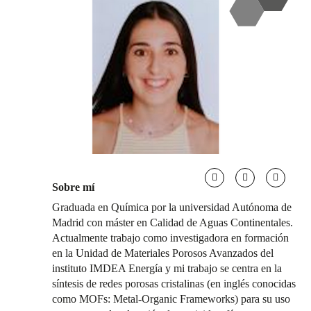
Sobre mí
Graduada en Química por la universidad Autónoma de
Madrid con máster en Calidad de Aguas Continentales.
Actualmente trabajo como investigadora en formación
en la Unidad de Materiales Porosos Avanzados del
instituto IMDEA Energía y mi trabajo se centra en la
síntesis de redes porosas cristalinas (en inglés conocidas
como MOFs: Metal-Organic Frameworks) para su uso