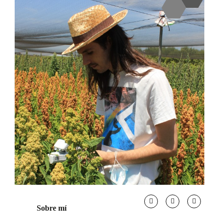
Sobre mí