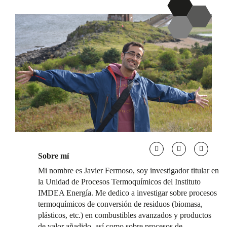
Sobre mí
Mi nombre es Javier Fermoso, soy investigador titular en
la Unidad de Procesos Termoquímicos del Instituto
IMDEA Energía. Me dedico a investigar sobre procesos
termoquímicos de conversión de residuos (biomasa,
plásticos, etc.) en combustibles avanzados y productos
de valor añadido, así como sobre procesos de