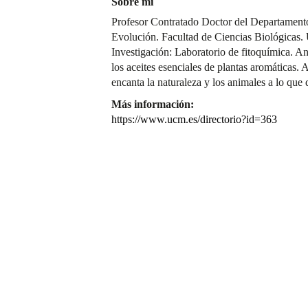
Sobre mí
Profesor Contratado Doctor del Departament
Evolución. Facultad de Ciencias Biológicas
Investigación: Laboratorio de fitoquímica. A
los aceites esenciales de plantas aromáticas
encanta la naturaleza y los animales a lo que 
Más información:
https://www.ucm.es/directorio?id=363