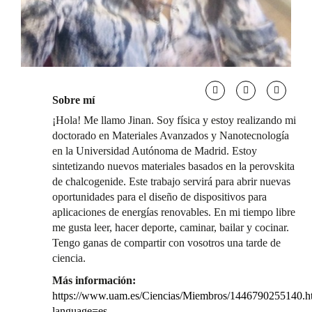
Sobre mí
¡Hola! Me llamo Jinan. Soy física y estoy realizando mi
doctorado en Materiales Avanzados y Nanotecnología
en la Universidad Autónoma de Madrid. Estoy
sintetizando nuevos materiales basados en la perovskita
de chalcogenide. Este trabajo servirá para abrir nuevas
oportunidades para el diseño de dispositivos para
aplicaciones de energías renovables. En mi tiempo libre
me gusta leer, hacer deporte, caminar, bailar y cocinar.
Tengo ganas de compartir con vosotros una tarde de
ciencia.
Más información:
https://www.uam.es/Ciencias/Miembros/1446790255140.h
language=es