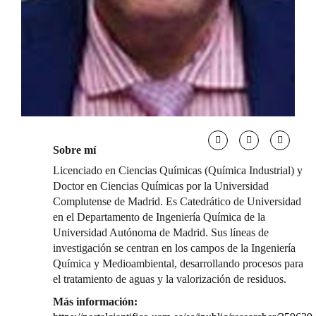
Sobre mí
Licenciado en Ciencias Químicas (Química Industrial) y
Doctor en Ciencias Químicas por la Universidad
Complutense de Madrid. Es Catedrático de Universidad
en el Departamento de Ingeniería Química de la
Universidad Autónoma de Madrid. Sus líneas de
investigación se centran en los campos de la Ingeniería
Química y Medioambiental, desarrollando procesos para
el tratamiento de aguas y la valorización de residuos.
Más información: