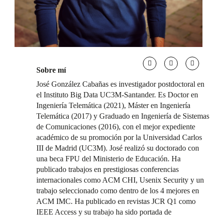
Sobre mí
José González Cabañas es investigador postdoctoral en
el Instituto Big Data UC3M-Santander. Es Doctor en
Ingeniería Telemática (2021), Máster en Ingeniería
Telemática (2017) y Graduado en Ingeniería de Sistemas
de Comunicaciones (2016), con el mejor expediente
académico de su promoción por la Universidad Carlos
III de Madrid (UC3M). José realizó su doctorado con
una beca FPU del Ministerio de Educación. Ha
publicado trabajos en prestigiosas conferencias
internacionales como ACM CHI, Usenix Security y un
trabajo seleccionado como dentro de los 4 mejores en
ACM IMC. Ha publicado en revistas JCR Q1 como
IEEE Access y su trabajo ha sido portada de