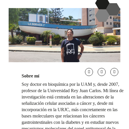
Sobre mí
Soy doctor en bioquímica por la UAM y, desde 2007,
profesor de la Universidad Rey Juan Carlos. Mi línea de
investigación está centrada en las alteraciones de la
señalización celular asociadas a cáncer y, desde mi
incorporación en la URJC, más concretamente en las
bases moleculares que relacionan los cánceres
gastrointestinales con la diabetes y en estudiar nuevos
mecanismos moleculares del papel antitumoral de la