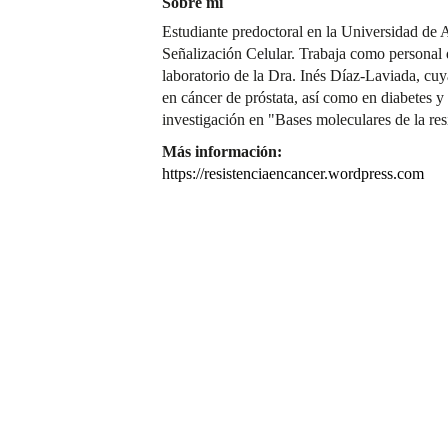
Sobre mí
Estudiante predoctoral en la Universidad de 
Señalización Celular. Trabaja como personal 
laboratorio de la Dra. Inés Díaz-Laviada, cuy
en cáncer de próstata, así como en diabetes 
investigación en "Bases moleculares de la res
Más información:
https://resistenciaencancer.wordpress.com