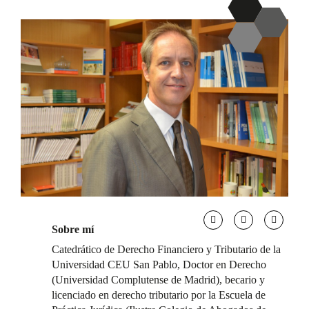
Sobre mí
Catedrático de Derecho Financiero y Tributario de la
Universidad CEU San Pablo, Doctor en Derecho
(Universidad Complutense de Madrid), becario y
licenciado en derecho tributario por la Escuela de