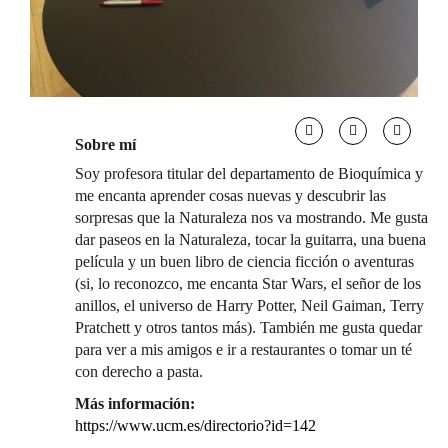
Sobre mí
Soy profesora titular del departamento de Bioquímica y
me encanta aprender cosas nuevas y descubrir las
sorpresas que la Naturaleza nos va mostrando. Me gusta
dar paseos en la Naturaleza, tocar la guitarra, una buena
película y un buen libro de ciencia ficción o aventuras
(si, lo reconozco, me encanta Star Wars, el señor de los
anillos, el universo de Harry Potter, Neil Gaiman, Terry
Pratchett y otros tantos más). También me gusta quedar
para ver a mis amigos e ir a restaurantes o tomar un té
con derecho a pasta.
Más información:
https://www.ucm.es/directorio?id=142