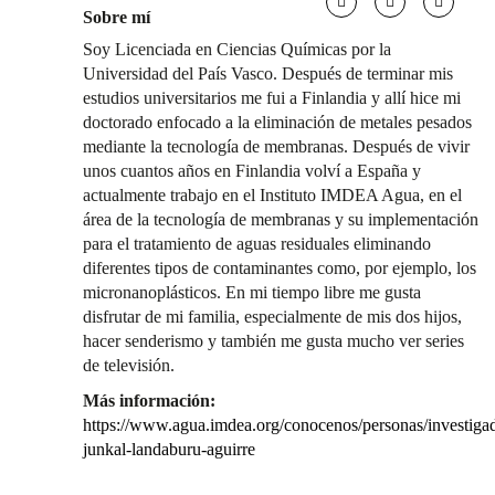
Sobre mí
Soy Licenciada en Ciencias Químicas por la
Universidad del País Vasco. Después de terminar mis
estudios universitarios me fui a Finlandia y allí hice mi
doctorado enfocado a la eliminación de metales pesados
mediante la tecnología de membranas. Después de vivir
unos cuantos años en Finlandia volví a España y
actualmente trabajo en el Instituto IMDEA Agua, en el
área de la tecnología de membranas y su implementación
para el tratamiento de aguas residuales eliminando
diferentes tipos de contaminantes como, por ejemplo, los
micronanoplásticos. En mi tiempo libre me gusta
disfrutar de mi familia, especialmente de mis dos hijos,
hacer senderismo y también me gusta mucho ver series
de televisión.
Más información:
https://www.agua.imdea.org/conocenos/personas/investigad
junkal-landaburu-aguirre