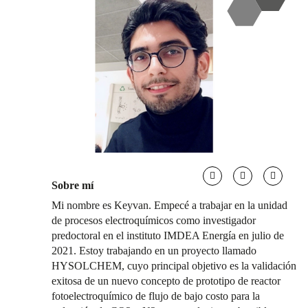
Sobre mí
Mi nombre es Keyvan. Empecé a trabajar en la unidad
de procesos electroquímicos como investigador
predoctoral en el instituto IMDEA Energía en julio de
2021. Estoy trabajando en un proyecto llamado
HYSOLCHEM, cuyo principal objetivo es la validación
exitosa de un nuevo concepto de prototipo de reactor
fotoelectroquímico de flujo de bajo costo para la