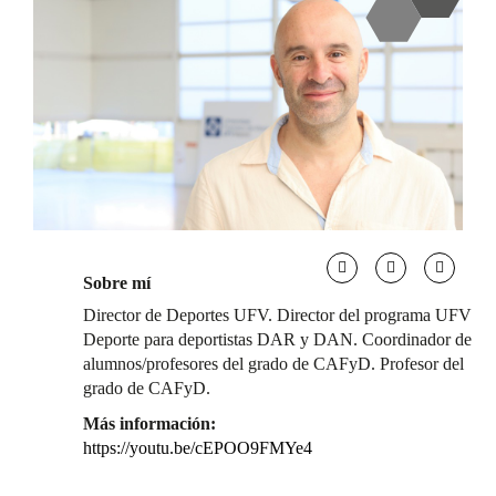
Sobre mí
Director de Deportes UFV. Director del programa UFV
Deporte para deportistas DAR y DAN. Coordinador de
alumnos/profesores del grado de CAFyD. Profesor del
grado de CAFyD.
Más información:
https://youtu.be/cEPOO9FMYe4