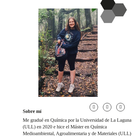
Sobre mí
Me gradué en Química por la Universidad de La Laguna
(ULL) en 2020 e hice el Máster en Química
Medioambiental, Agroalimentaria y de Materiales (ULL)