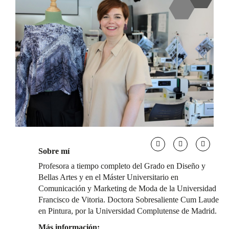
Sobre mí
Profesora a tiempo completo del Grado en Diseño y
Bellas Artes y en el Máster Universitario en
Comunicación y Marketing de Moda de la Universidad
Francisco de Vitoria. Doctora Sobresaliente Cum Laude
en Pintura, por la Universidad Complutense de Madrid.
Más información: