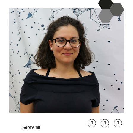
Sobre mí