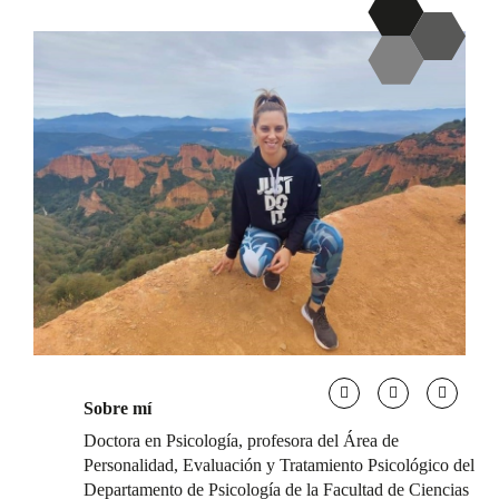
Sobre mí
Doctora en Psicología, profesora del Área de
Personalidad, Evaluación y Tratamiento Psicológico del
Departamento de Psicología de la Facultad de Ciencias