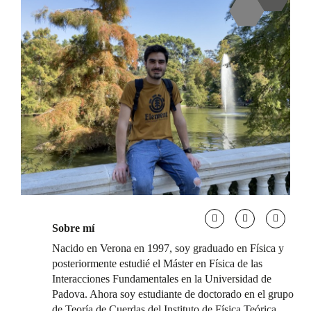
Sobre mí
Nacido en Verona en 1997, soy graduado en Física y
posteriormente estudié el Máster en Física de las
Interacciones Fundamentales en la Universidad de
Padova. Ahora soy estudiante de doctorado en el grupo
de Teoría de Cuerdas del Instituto de Física Teórica