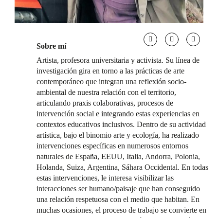
Sobre mí
Artista, profesora universitaria y activista. Su línea de
investigación gira en torno a las prácticas de arte
contemporáneo que integran una reflexión socio-
ambiental de nuestra relación con el territorio,
articulando praxis colaborativas, procesos de
intervención social e integrando estas experiencias en
contextos educativos inclusivos. Dentro de su actividad
artística, bajo el binomio arte y ecología, ha realizado
intervenciones específicas en numerosos entornos
naturales de España, EEUU, Italia, Andorra, Polonia,
Holanda, Suiza, Argentina, Sáhara Occidental. En todas
estas intervenciones, le interesa visibilizar las
interacciones ser humano/paisaje que han conseguido
una relación respetuosa con el medio que habitan. En
muchas ocasiones, el proceso de trabajo se convierte en