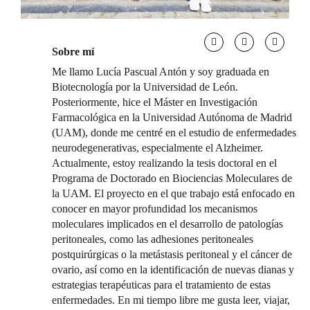
Sobre mí
Me llamo Lucía Pascual Antón y soy graduada en
Biotecnología por la Universidad de León.
Posteriormente, hice el Máster en Investigación
Farmacológica en la Universidad Autónoma de Madrid
(UAM), donde me centré en el estudio de enfermedades
neurodegenerativas, especialmente el Alzheimer.
Actualmente, estoy realizando la tesis doctoral en el
Programa de Doctorado en Biociencias Moleculares de
la UAM. El proyecto en el que trabajo está enfocado en
conocer en mayor profundidad los mecanismos
moleculares implicados en el desarrollo de patologías
peritoneales, como las adhesiones peritoneales
postquirúrgicas o la metástasis peritoneal y el cáncer de
ovario, así como en la identificación de nuevas dianas y
estrategias terapéuticas para el tratamiento de estas
enfermedades. En mi tiempo libre me gusta leer, viajar,