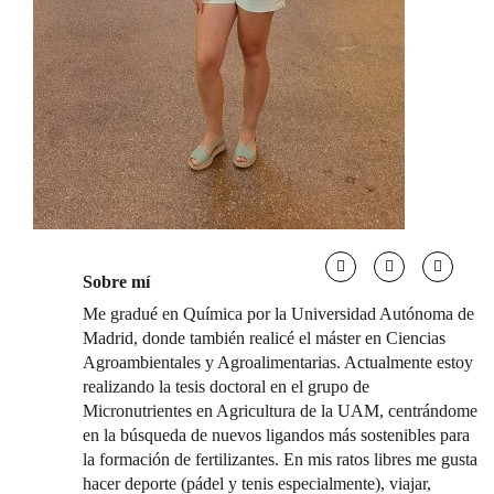
Sobre mí
Me gradué en Química por la Universidad Autónoma de
Madrid, donde también realicé el máster en Ciencias
Agroambientales y Agroalimentarias. Actualmente estoy
realizando la tesis doctoral en el grupo de
Micronutrientes en Agricultura de la UAM, centrándome
en la búsqueda de nuevos ligandos más sostenibles para
la formación de fertilizantes. En mis ratos libres me gusta
hacer deporte (pádel y tenis especialmente), viajar,