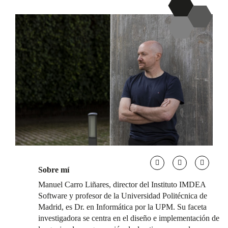
Sobre mí
Manuel Carro Liñares, director del Instituto IMDEA
Software y profesor de la Universidad Politécnica de
Madrid, es Dr. en Informática por la UPM. Su faceta
investigadora se centra en el diseño e implementación de