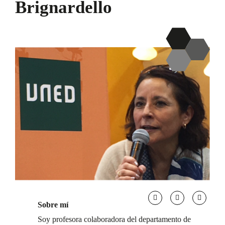
Brignardello
Sobre mí
Soy profesora colaboradora del departamento de