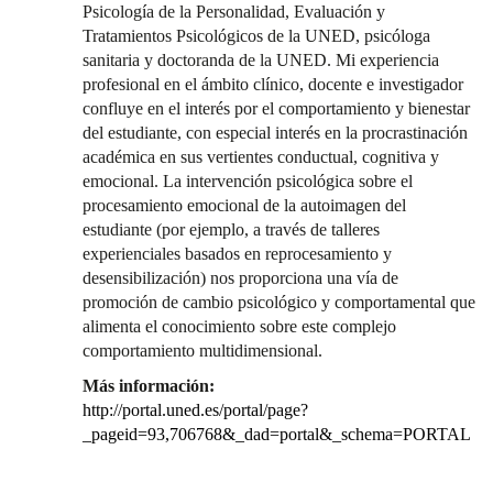
Psicología de la Personalidad, Evaluación y
Tratamientos Psicológicos de la UNED, psicóloga
sanitaria y doctoranda de la UNED. Mi experiencia
profesional en el ámbito clínico, docente e investigador
confluye en el interés por el comportamiento y bienestar
del estudiante, con especial interés en la procrastinación
académica en sus vertientes conductual, cognitiva y
emocional. La intervención psicológica sobre el
procesamiento emocional de la autoimagen del
estudiante (por ejemplo, a través de talleres
experienciales basados en reprocesamiento y
desensibilización) nos proporciona una vía de
promoción de cambio psicológico y comportamental que
alimenta el conocimiento sobre este complejo
comportamiento multidimensional.
Más información:
http://portal.uned.es/portal/page?
_pageid=93,706768&_dad=portal&_schema=PORTAL