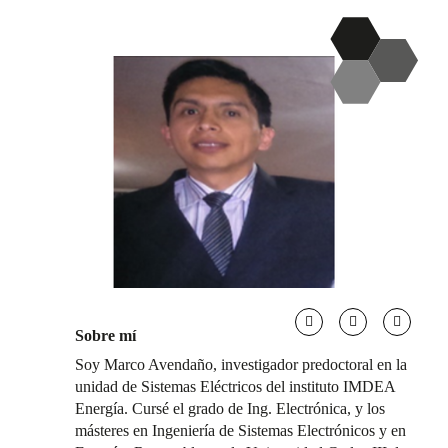
Sobre mí
Soy Marco Avendaño, investigador predoctoral en la
unidad de Sistemas Eléctricos del instituto IMDEA
Energía. Cursé el grado de Ing. Electrónica, y los
másteres en Ingeniería de Sistemas Electrónicos y en