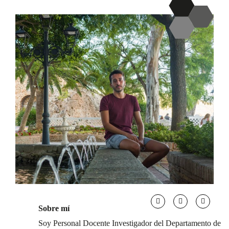
Sobre mí
Soy Personal Docente Investigador del Departamento de