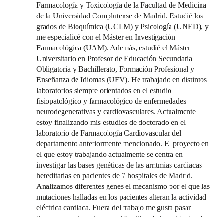
Farmacología y Toxicología de la Facultad de Medicina
de la Universidad Complutense de Madrid. Estudié los
grados de Bioquímica (UCLM) y Psicología (UNED), y
me especialicé con el Máster en Investigación
Farmacológica (UAM). Además, estudié el Máster
Universitario en Profesor de Educación Secundaria
Obligatoria y Bachillerato, Formación Profesional y
Enseñanza de Idiomas (UFV). He trabajado en distintos
laboratorios siempre orientados en el estudio
fisiopatológico y farmacológico de enfermedades
neurodegenerativas y cardiovasculares. Actualmente
estoy finalizando mis estudios de doctorado en el
laboratorio de Farmacología Cardiovascular del
departamento anteriormente mencionado. El proyecto en
el que estoy trabajando actualmente se centra en
investigar las bases genéticas de las arritmias cardiacas
hereditarias en pacientes de 7 hospitales de Madrid.
Analizamos diferentes genes el mecanismo por el que las
mutaciones halladas en los pacientes alteran la actividad
eléctrica cardiaca. Fuera del trabajo me gusta pasar