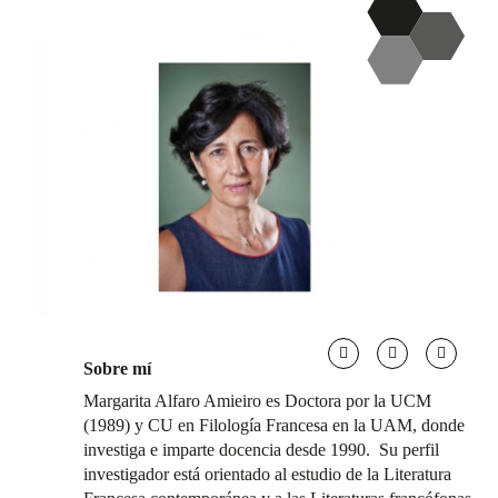
Sobre mí
Margarita Alfaro Amieiro es Doctora por la UCM
(1989) y CU en Filología Francesa en la UAM, donde
investiga e imparte docencia desde 1990. Su perfil
investigador está orientado al estudio de la Literatura