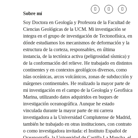
Sobre mí
Soy Doctora en Geología y Profesora de la Facultad de
Ciencias Geológicas de la UCM. Mi investigación se
integra en el grupo de investigación de Tectonofísica, en
dónde estudiamos los mecanismos de deformación y la
estructura de la corteza, responsables, en última
instancia, de la tectónica activa (peligrosidad sísmica) y
de la conformación del relieve. He trabajado en distintos
continentes y en contextos geológicos diversos, como
islas oceánicas, arcos volcánicos, zonas de subducción y
márgenes continentales. He realizado la mayor parte de
mi investigación en el campo de la Geología y Geofísica
Marina, utilizando datos adquiridos en buques de
investigación oceanográfica. Aunque he estado
vinculada durante la mayor parte de mi carrera
investigadora a la Universidad Complutense de Madrid,
también he trabajado en otras instituciones, con contrato
o como investigadora invitada: el Instituto Español de
Oceanografía, la Universidad de Castilla La Mancha, el