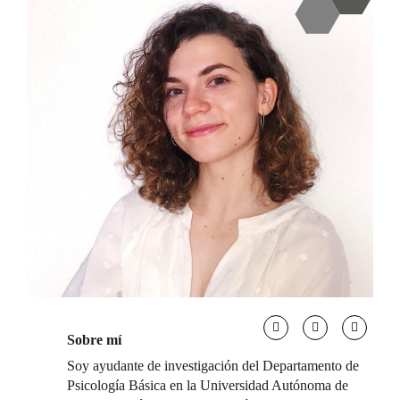
Sobre mí
Soy ayudante de investigación del Departamento de
Psicología Básica en la Universidad Autónoma de