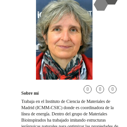
Sobre mí
Trabaja en el Instituto de Ciencia de Materiales de
Madrid (ICMM-CSIC) donde es coordinadora de la
línea de energía. Dentro del grupo de Materiales
Bioinspirados ha trabajado imitando estructuras
jerárquicas naturales para optimizar las propiedades de