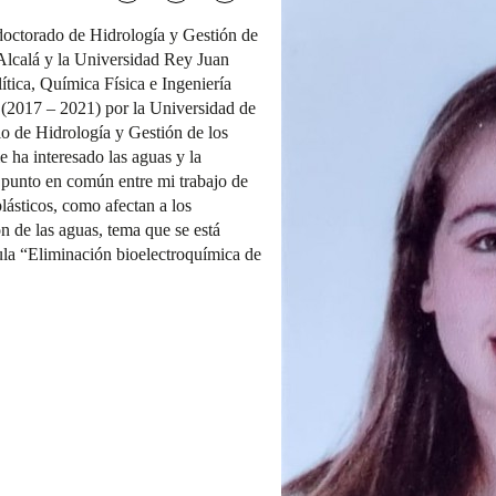
doctorado de Hidrología y Gestión de
Alcalá y la Universidad Rey Juan
tica, Química Física e Ingeniería
(2017 – 2021) por la Universidad de
io de Hidrología y Gestión de los
ha interesado las aguas y la
l punto en común entre mi trabajo de
lásticos, como afectan a los
 de las aguas, tema que se está
tula “Eliminación bioelectroquímica de