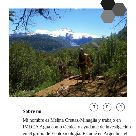
Sobre mí
Mi nombre es Melina Crettaz-Minaglia y trabajo en
IMDEA Agua como técnica y ayudante de investigación
en el grupo de Ecotoxicología. Estudié en Argentina el