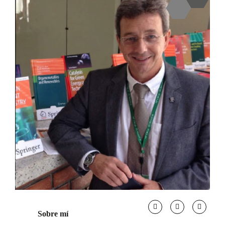
Sobre mí