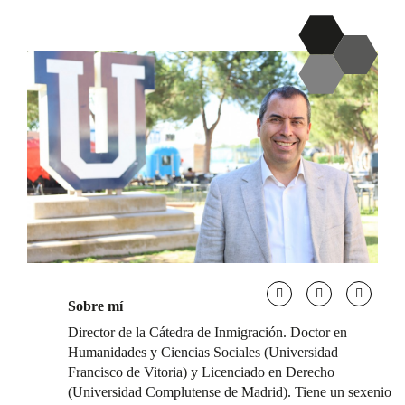
Sobre mí
Director de la Cátedra de Inmigración. Doctor en
Humanidades y Ciencias Sociales (Universidad
Francisco de Vitoria) y Licenciado en Derecho
(Universidad Complutense de Madrid). Tiene un sexenio