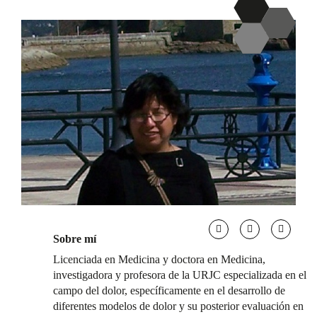
Sobre mí
Licenciada en Medicina y doctora en Medicina,
investigadora y profesora de la URJC especializada en el
campo del dolor, específicamente en el desarrollo de
diferentes modelos de dolor y su posterior evaluación en