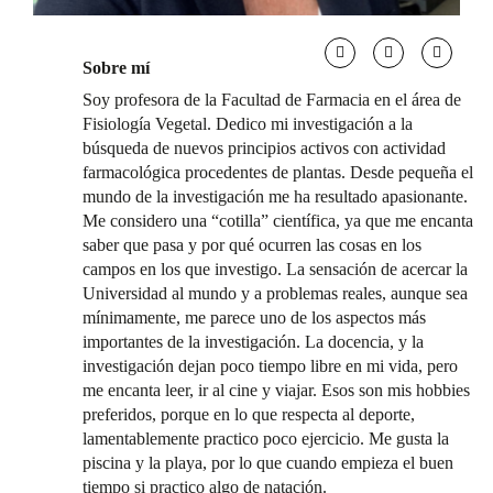
Sobre mí
Soy profesora de la Facultad de Farmacia en el área de
Fisiología Vegetal. Dedico mi investigación a la
búsqueda de nuevos principios activos con actividad
farmacológica procedentes de plantas. Desde pequeña el
mundo de la investigación me ha resultado apasionante.
Me considero una “cotilla” científica, ya que me encanta
saber que pasa y por qué ocurren las cosas en los
campos en los que investigo. La sensación de acercar la
Universidad al mundo y a problemas reales, aunque sea
mínimamente, me parece uno de los aspectos más
importantes de la investigación. La docencia, y la
investigación dejan poco tiempo libre en mi vida, pero
me encanta leer, ir al cine y viajar. Esos son mis hobbies
preferidos, porque en lo que respecta al deporte,
lamentablemente practico poco ejercicio. Me gusta la
piscina y la playa, por lo que cuando empieza el buen
tiempo si practico algo de natación.