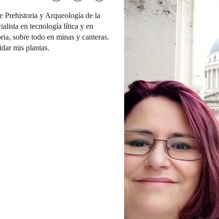
 Prehistoria y Arqueología de la
ista en tecnología lítica y en
oria, sobre todo en minas y canteras.
idar mis plantas.