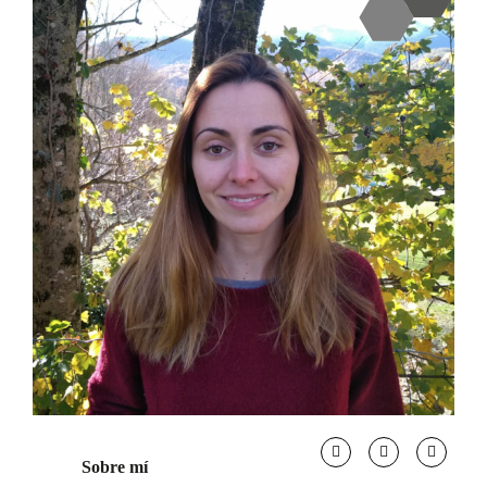
Sobre mí