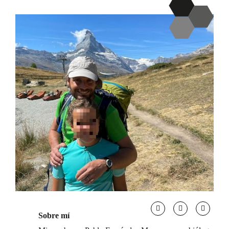
Sobre mí