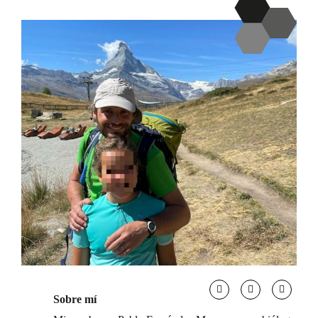
Sobre mí