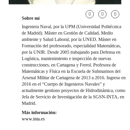
Sobre mí
Ingeniera Naval, por la UPM (Universidad Politécnica
de Madrid). Máster en Gestión de Calidad, Medio
ambiente y Salud Laboral, por la UNED. Máster en
Formación del profesorado, especialidad Matemáticas,
por la UNIR. Desde 2005 trabajando para Defensa en
Logística, mantenimiento e inspección de nuevas
construcciones, en Cartagena y Ferrol. Profesora de
Matemáticas y Física en la Escuela de Submarinos del
Arsenal Militar de Cartagena de 2013 a 2016. Ingreso en
2016 en el “Cuerpo de Ingenieros Navales” y
actualmente gestiono proyectos de Hidrodinámica, como
Jefa de Servicio de Investigación de la SGSN-INTA, en
Madrid.
Más información:
www.inta.es