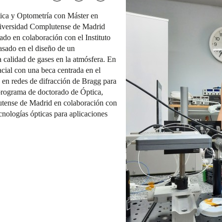
ica y Optometría con Máster en
niversidad Complutense de Madrid
ado en colaboración con el Instituto
sado en el diseño de un
calidad de gases en la atmósfera. En
cial con una beca centrada en el
s en redes de difracción de Bragg para
 programa de doctorado de Óptica,
utense de Madrid en colaboración con
nologías ópticas para aplicaciones