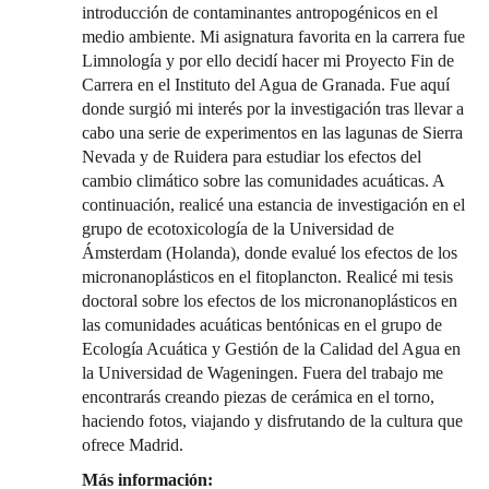
introducción de contaminantes antropogénicos en el
medio ambiente. Mi asignatura favorita en la carrera fue
Limnología y por ello decidí hacer mi Proyecto Fin de
Carrera en el Instituto del Agua de Granada. Fue aquí
donde surgió mi interés por la investigación tras llevar a
cabo una serie de experimentos en las lagunas de Sierra
Nevada y de Ruidera para estudiar los efectos del
cambio climático sobre las comunidades acuáticas. A
continuación, realicé una estancia de investigación en el
grupo de ecotoxicología de la Universidad de
Ámsterdam (Holanda), donde evalué los efectos de los
micronanoplásticos en el fitoplancton. Realicé mi tesis
doctoral sobre los efectos de los micronanoplásticos en
las comunidades acuáticas bentónicas en el grupo de
Ecología Acuática y Gestión de la Calidad del Agua en
la Universidad de Wageningen. Fuera del trabajo me
encontrarás creando piezas de cerámica en el torno,
haciendo fotos, viajando y disfrutando de la cultura que
ofrece Madrid.
Más información: