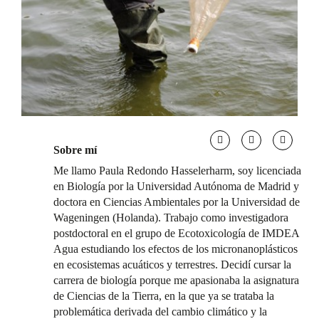
Sobre mí
Me llamo Paula Redondo Hasselerharm, soy licenciada
en Biología por la Universidad Autónoma de Madrid y
doctora en Ciencias Ambientales por la Universidad de
Wageningen (Holanda). Trabajo como investigadora
postdoctoral en el grupo de Ecotoxicología de IMDEA
Agua estudiando los efectos de los micronanoplásticos
en ecosistemas acuáticos y terrestres. Decidí cursar la
carrera de biología porque me apasionaba la asignatura
de Ciencias de la Tierra, en la que ya se trataba la
problemática derivada del cambio climático y la