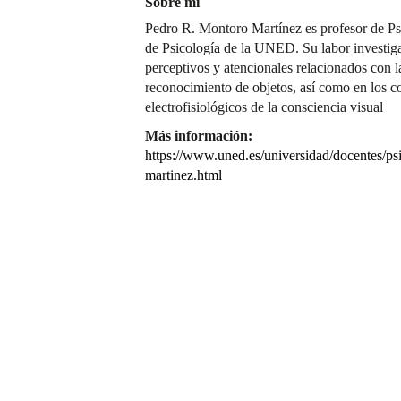
Sobre mí
Pedro R. Montoro Martínez es profesor de Ps
de Psicología de la UNED. Su labor investiga
perceptivos y atencionales relacionados con l
reconocimiento de objetos, así como en los co
electrofisiológicos de la consciencia visual
Más información:
https://www.uned.es/universidad/docentes/ps
martinez.html