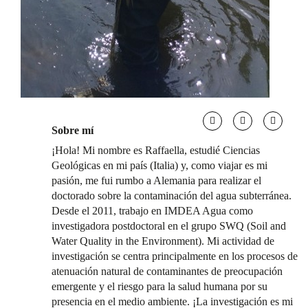
Sobre mí
¡Hola! Mi nombre es Raffaella, estudié Ciencias
Geológicas en mi país (Italia) y, como viajar es mi
pasión, me fui rumbo a Alemania para realizar el
doctorado sobre la contaminación del agua subterránea.
Desde el 2011, trabajo en IMDEA Agua como
investigadora postdoctoral en el grupo SWQ (Soil and
Water Quality in the Environment). Mi actividad de
investigación se centra principalmente en los procesos de
atenuación natural de contaminantes de preocupación
emergente y el riesgo para la salud humana por su
presencia en el medio ambiente. ¡La investigación es mi